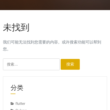
未找到
我们可能无法找到您需要的内容。或许搜索功能可以帮到
您。
搜
索：
分类
flutter